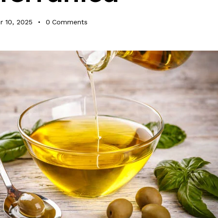
 10, 2025
0
Comments